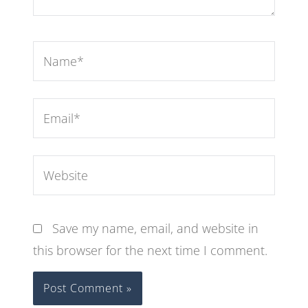
Name*
Email*
Website
Save my name, email, and website in
this browser for the next time I comment.