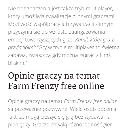
Nie bez znaczenia jest także tryb multiplayer,
który umożliwia rywalizację z innymi graczami.
Możliwość współpracy lub rywalizacji z innymi
przyczynia się do wzrostu zaangażowania i
emocji towarzyszących grze.
Kamil, który gra z
przyjaciółmi:
“Gry w trybie multiplayer to świetna
zabawa, zwłaszcza gdy można zagrać z kimś
bliskim.”
Opinie graczy na temat
Farm Frenzy free online
Opinie graczy na temat
Farm Frenzy free online
są przeważnie pozytywne. Wiele osób docenia
fakt, że mogą cieszyć się grą bez wydawania
pieniędzy. Gracze chwalą różnorodność gier