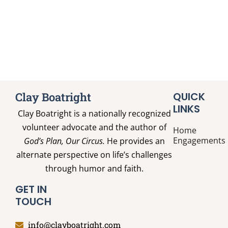
Clay Boatright
QUICK
LINKS
Clay Boatright is a nationally recognized
volunteer advocate and the author of
Home
Engagements
God’s Plan, Our Circus.
He provides an
alternate perspective on life’s challenges
through humor and faith.
GET IN
TOUCH
info@clayboatright.com