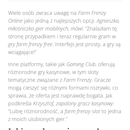
Wiele osób zwraca uwagę na
Farm Frenzy
Online
jako jedną z najlepszych opcji.
Agnieszka,
miłośniczka gier mobilnych, mówi:
“Znalazłam tę
stronę przypadkiem i teraz regularnie gram w
gry farm frenzy free
. Interfejs jest prosty, a gry są
wciągające!”
Inne platformy, takie jak
Gaming Club
, oferują
różnorodne gry kasynowe, w tym sloty
tematyczne związane z
Farm Frenzy
. Gracze
mogą cieszyć się różnymi formami rozrywki, co
sprawia, że oferta jest naprawdę bogata. Jak
podkreśla
Krzysztof, zapalony gracz kasynowy:
“Lubię różnorodność, a
farm frenzy slot
to jedna
z moich ulubionych gier.”