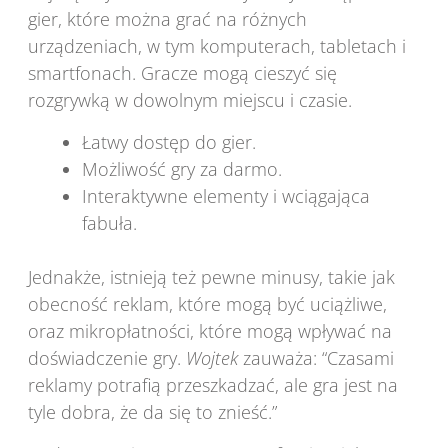
gier, które można grać na różnych
urządzeniach, w tym komputerach, tabletach i
smartfonach. Gracze mogą cieszyć się
rozgrywką w dowolnym miejscu i czasie.
Łatwy dostęp do gier.
Możliwość gry za darmo.
Interaktywne elementy i wciągająca
fabuła.
Jednakże, istnieją też pewne minusy, takie jak
obecność reklam, które mogą być uciążliwe,
oraz mikropłatności, które mogą wpływać na
doświadczenie gry.
Wojtek
zauważa: “Czasami
reklamy potrafią przeszkadzać, ale gra jest na
tyle dobra, że da się to znieść.”