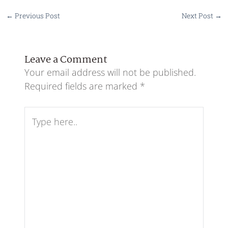
←
Previous Post
Next Post
→
Leave a Comment
Your email address will not be published.
Required fields are marked
*
Type
here..