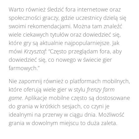
Warto również śledzić fora internetowe oraz
społeczności graczy, gdzie uczestnicy dzielą się
swoimi rekomendacjami. Można tam znaleźć
wiele ciekawych tytułów oraz dowiedzieć się,
które gry są aktualnie najpopularniejsze. Jak
mówi
Krzysztof:
“Często przeglądam fora, aby
dowiedzieć się, co nowego w świecie gier
farmowych.”
Nie zapomnij również o platformach mobilnych,
które oferują wiele gier w stylu
frenzy farm
game
. Aplikacje mobilne często są dostosowane
do grania w krótkich sesjach, co czyni je
idealnymi na przerwy w ciągu dnia. Możliwość
grania w dowolnym miejscu to duża zaleta.